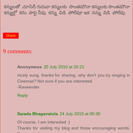
కన్నులతో చూసేదీ గురువా కన్నులకు సొంతమౌనా కన్నులకు సొంతమౌనా
కన్నుల్లో కను పాపై నీవు కన్ను విడి పోలేవూ ఇక నన్ను విడి పోలేవు
Share
9 comments:
Anonymous
20 July 2010 at 20:21
nicely sung, thanks for sharing. why don't you try singing in
Cinemas? Not sure if you are interested.
-Raveender
Reply
Sarada Bhagavatula
24 July 2010 at 00:30
Of course, I am interested :)
Thanks for visiting my blog and those encouraging words,